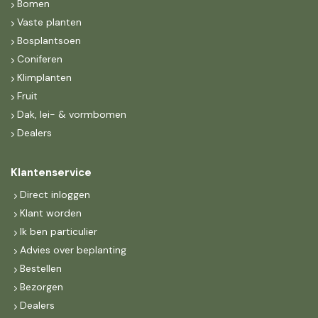
Bomen
Vaste planten
Bosplantsoen
Coniferen
Klimplanten
Fruit
Dak, lei- & vormbomen
Dealers
Klantenservice
Direct inloggen
Klant worden
Ik ben particulier
Advies over beplanting
Bestellen
Bezorgen
Dealers