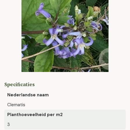
Specificaties
Nederlandse naam
Clematis
Planthoeveelheid per m2
3