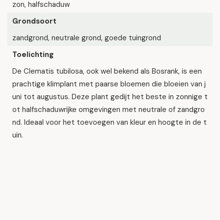
zon, halfschaduw
Grondsoort
zandgrond, neutrale grond, goede tuingrond
Toelichting
De Clematis tubilosa, ook wel bekend als Bosrank, is een
prachtige klimplant met paarse bloemen die bloeien van j
uni tot augustus. Deze plant gedijt het beste in zonnige t
ot halfschaduwrijke omgevingen met neutrale of zandgro
nd. Ideaal voor het toevoegen van kleur en hoogte in de t
uin.