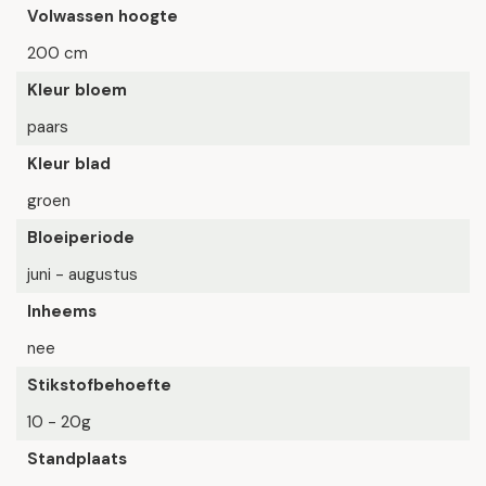
Volwassen hoogte
200 cm
Kleur bloem
paars
Kleur blad
groen
Bloeiperiode
juni - augustus
Inheems
nee
Stikstofbehoefte
10 - 20g
Standplaats