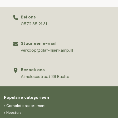
Bel ons
0572 35 21 31
Stuur een e-mail
verkoop@olaf-nijenkamp.nl
Bezoek ons
Almelosestraat 88 Raalte
Populaire categorieën
Complete assortiment
Heesters