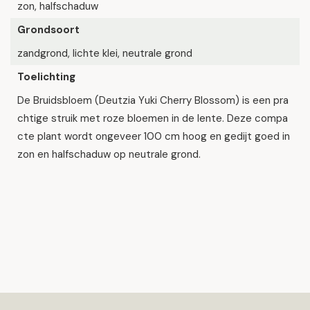
zon, halfschaduw
Grondsoort
zandgrond, lichte klei, neutrale grond
Toelichting
De Bruidsbloem (Deutzia Yuki Cherry Blossom) is een pra
chtige struik met roze bloemen in de lente. Deze compa
cte plant wordt ongeveer 100 cm hoog en gedijt goed in
zon en halfschaduw op neutrale grond.