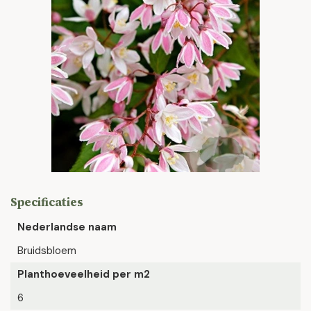
Specificaties
Nederlandse naam
Bruidsbloem
Planthoeveelheid per m2
6