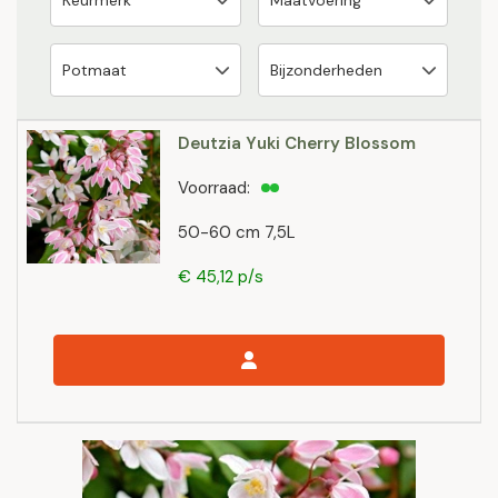
Deutzia Yuki Cherry Blossom
Voorraad:
50-60 cm 7,5L
€ 45,12 p/s