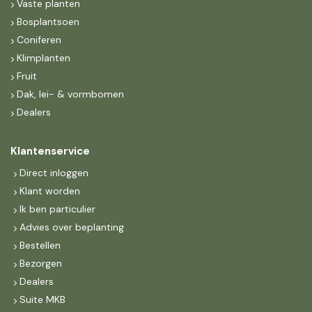
Vaste planten
Bosplantsoen
Coniferen
Klimplanten
Fruit
Dak, lei- & vormbomen
Dealers
Klantenservice
Direct inloggen
Klant worden
Ik ben particulier
Advies over beplanting
Bestellen
Bezorgen
Dealers
Suite MKB