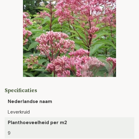
Specificaties
Nederlandse naam
Leverkruid
Planthoeveelheid per m2
9