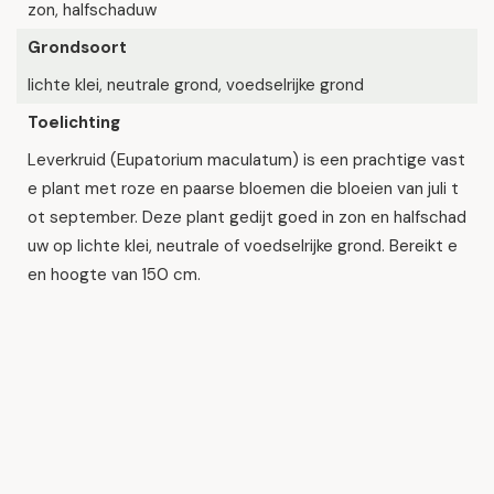
zon, halfschaduw
Grondsoort
lichte klei, neutrale grond, voedselrijke grond
Toelichting
Leverkruid (Eupatorium maculatum) is een prachtige vast
e plant met roze en paarse bloemen die bloeien van juli t
ot september. Deze plant gedijt goed in zon en halfschad
uw op lichte klei, neutrale of voedselrijke grond. Bereikt e
en hoogte van 150 cm.