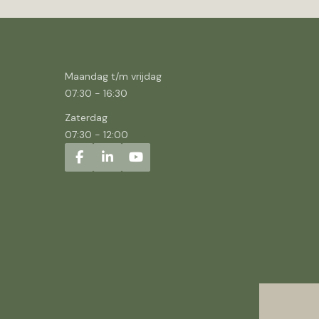
Maandag t/m vrijdag
07:30
-
16:30
Zaterdag
07:30
-
12:00