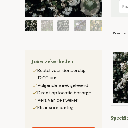
Product
Jouw zekerheden
Bestel voor donderdag
12:00 uur
Volgende week geleverd
Direct op locatie bezorgd
Vers van de kweker
Klaar voor aanleg
Specifi