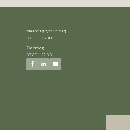
Maandag t/m vrijdag
07:30
-
16:30
Zaterdag
07:30
-
12:00