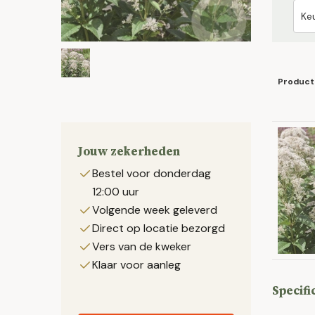
Product
Jouw zekerheden
Bestel voor donderdag
12:00 uur
Volgende week geleverd
Direct op locatie bezorgd
Vers van de kweker
Klaar voor aanleg
Specifi