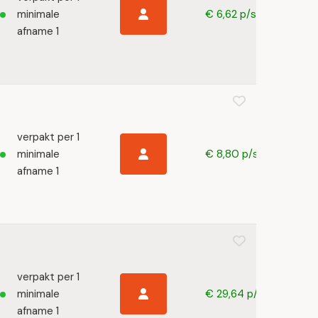
minimale
€ 6,62 p/s
afname 1
verpakt per 1
minimale
€ 8,80 p/s
afname 1
verpakt per 1
minimale
€ 29,64 p/s
afname 1