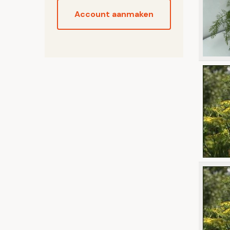
Account aanmaken