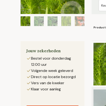
Product
Jouw zekerheden
Bestel voor donderdag
12:00 uur
Volgende week geleverd
Direct op locatie bezorgd
Vers van de kweker
Klaar voor aanleg