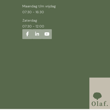
Maandag t/m vrijdag
07:30
-
16:30
Zaterdag
07:30
-
12:00