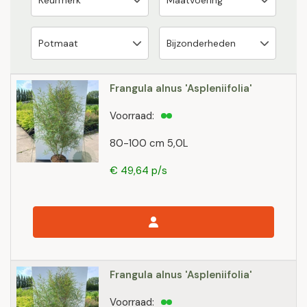
Frangula alnus 'Aspleniifolia'
Voorraad:
80-100 cm 5,0L
€ 49,64 p/s
Frangula alnus 'Aspleniifolia'
Voorraad: