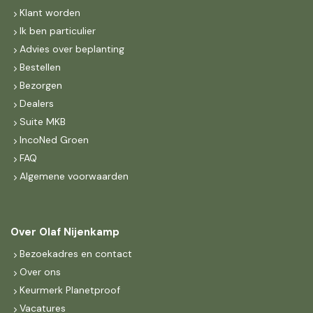
Klant worden
Ik ben particulier
Advies over beplanting
Bestellen
Bezorgen
Dealers
Suite MKB
IncoNed Groen
FAQ
Algemene voorwaarden
Over Olaf Nijenkamp
Bezoekadres en contact
Over ons
Keurmerk Planetproof
Vacatures