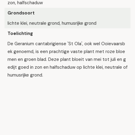
zon, halfschaduw
Grondsoort
lichte klei, neutrale grond, humusrijke grond
Toelichting
De Geranium cantabrigiense 'St Ola', ook wel Ooievaarsb
ek genoemd, is een prachtige vaste plant met roze bloe
men en groen blad. Deze plant bloeit van mei tot juli en g
edijt goed in zon en halfschaduw op lichte klei, neutrale of
humusrijke grond.