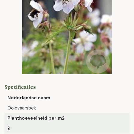
Specificaties
Nederlandse naam
Ooievaarsbek
Planthoeveelheid per m2
9