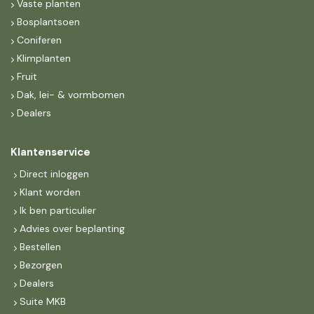
Vaste planten
Bosplantsoen
Coniferen
Klimplanten
Fruit
Dak, lei- & vormbomen
Dealers
Klantenservice
Direct inloggen
Klant worden
Ik ben particulier
Advies over beplanting
Bestellen
Bezorgen
Dealers
Suite MKB