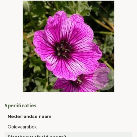
Specificaties
Nederlandse naam
Ooievaarsbek