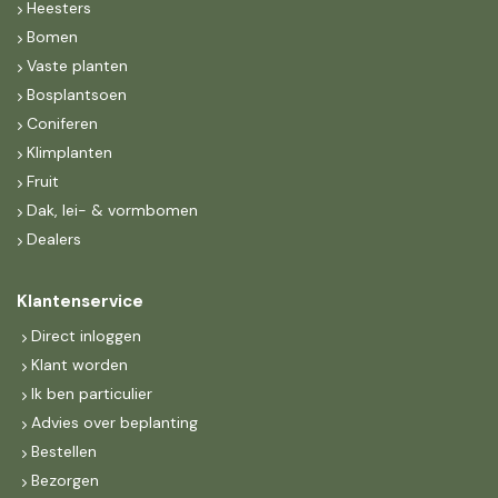
Heesters
Bomen
Vaste planten
Bosplantsoen
Coniferen
Klimplanten
Fruit
Dak, lei- & vormbomen
Dealers
Klantenservice
Direct inloggen
Klant worden
Ik ben particulier
Advies over beplanting
Bestellen
Bezorgen