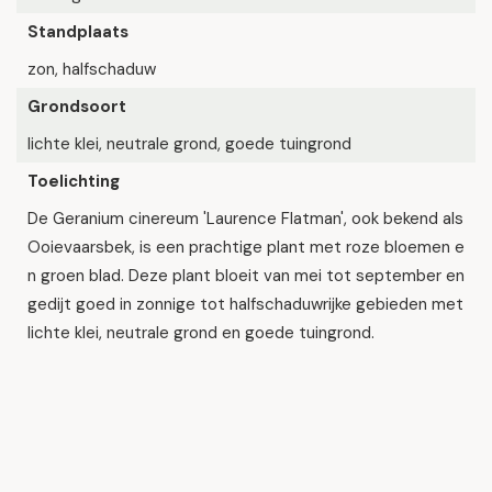
Standplaats
zon, halfschaduw
Grondsoort
lichte klei, neutrale grond, goede tuingrond
Toelichting
De Geranium cinereum 'Laurence Flatman', ook bekend als
Ooievaarsbek, is een prachtige plant met roze bloemen e
n groen blad. Deze plant bloeit van mei tot september en
gedijt goed in zonnige tot halfschaduwrijke gebieden met
lichte klei, neutrale grond en goede tuingrond.