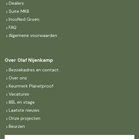
Dealers
Suite MKB
IncoNed Groen
FAQ
Algemene voorwaarden
Over Olaf Nijenkamp
Bezoekadres en contact
Over ons
Keurmerk Planetproof
Vacatures
BBL en stage
Laatste nieuws
Onze projecten
Beurzen