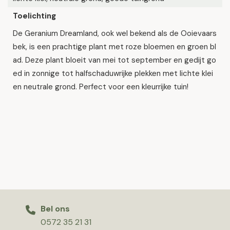
Toelichting
De Geranium Dreamland, ook wel bekend als de Ooievaars
bek, is een prachtige plant met roze bloemen en groen bl
ad. Deze plant bloeit van mei tot september en gedijt go
ed in zonnige tot halfschaduwrijke plekken met lichte klei
en neutrale grond. Perfect voor een kleurrijke tuin!
Bel ons
0572 35 21 31