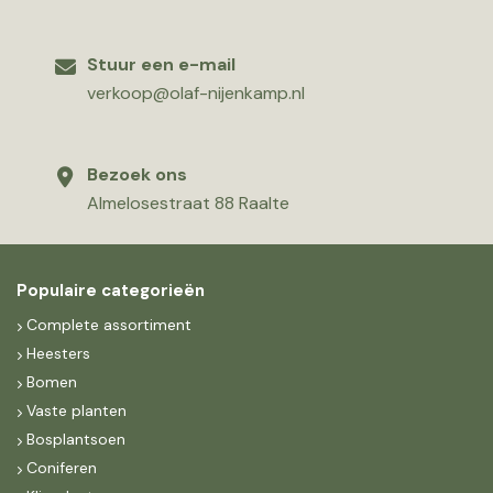
Stuur een e-mail
verkoop@olaf-nijenkamp.nl
Bezoek ons
Almelosestraat 88 Raalte
Populaire categorieën
Complete assortiment
Heesters
Bomen
Vaste planten
Bosplantsoen
Coniferen