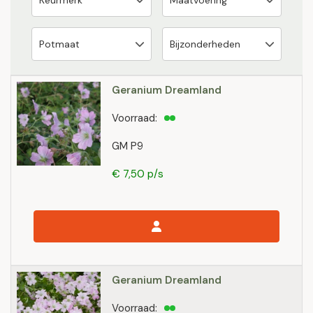
Geranium Dreamland
Voorraad:
GM P9
€ 7,50 p/s
Geranium Dreamland
Voorraad: