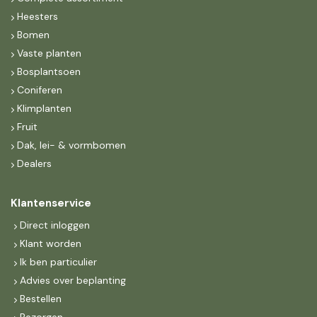
Heesters
Bomen
Vaste planten
Bosplantsoen
Coniferen
Klimplanten
Fruit
Dak, lei- & vormbomen
Dealers
Klantenservice
Direct inloggen
Klant worden
Ik ben particulier
Advies over beplanting
Bestellen