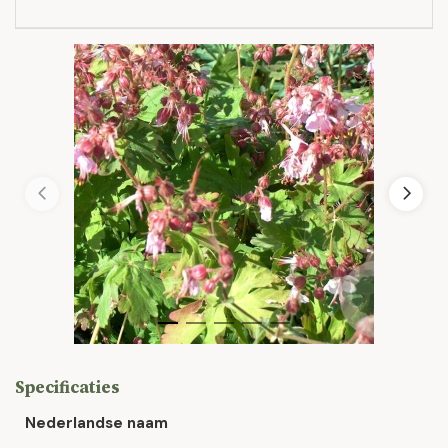
Specificaties
Nederlandse naam