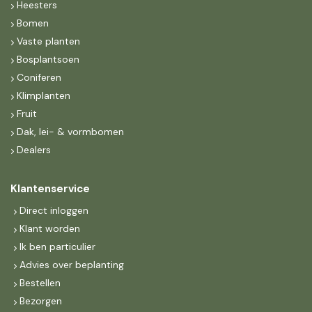
Heesters
Bomen
Vaste planten
Bosplantsoen
Coniferen
Klimplanten
Fruit
Dak, lei- & vormbomen
Dealers
Klantenservice
Direct inloggen
Klant worden
Ik ben particulier
Advies over beplanting
Bestellen
Bezorgen