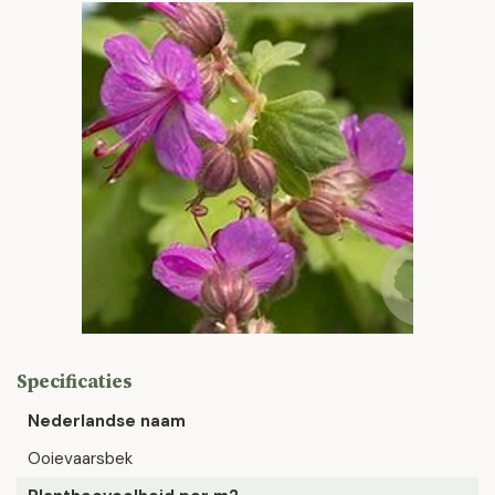
Specificaties
Nederlandse naam
Ooievaarsbek