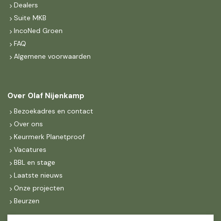
Dealers
Suite MKB
IncoNed Groen
FAQ
Algemene voorwaarden
Over Olaf Nijenkamp
Bezoekadres en contact
Over ons
Keurmerk Planetproof
Vacatures
BBL en stage
Laatste nieuws
Onze projecten
Beurzen