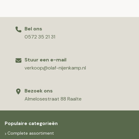
Bel ons
0572 35 21 31
Stuur een e-mail
verkoop@olaf-nijenkamp.nl
Bezoek ons
Almelosestraat 88 Raalte
Populaire categorieën
Complete assortiment