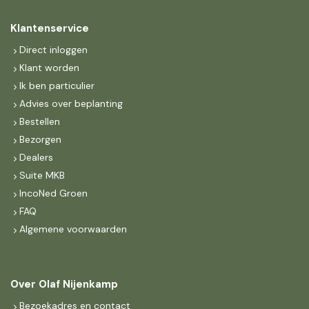
Klantenservice
Direct inloggen
Klant worden
Ik ben particulier
Advies over beplanting
Bestellen
Bezorgen
Dealers
Suite MKB
IncoNed Groen
FAQ
Algemene voorwaarden
Over Olaf Nijenkamp
Bezoekadres en contact