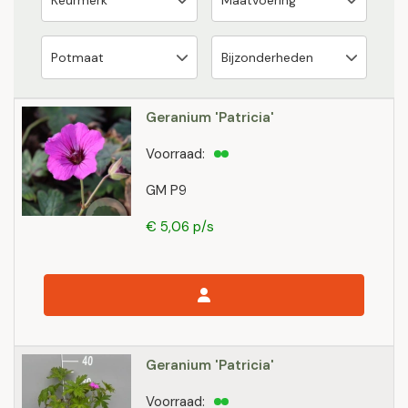
Geranium 'Patricia'
Voorraad:
GM P9
€ 5,06 p/s
Geranium 'Patricia'
Voorraad: