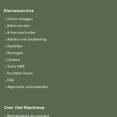
Klantenservice
Direct inloggen
Klant worden
Ik ben particulier
Advies over beplanting
Bestellen
Bezorgen
Dealers
Suite MKB
IncoNed Groen
FAQ
Algemene voorwaarden
Over Olaf Nijenkamp
Bezoekadres en contact