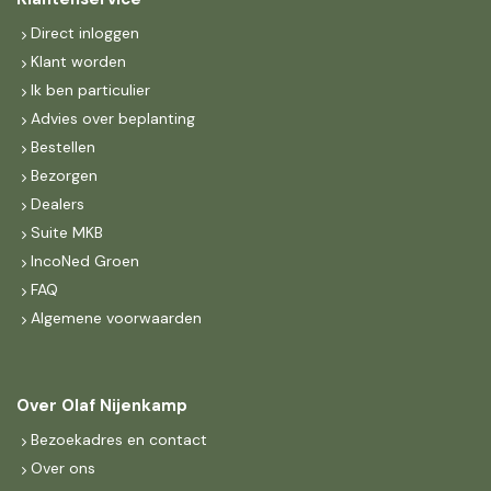
Direct inloggen
Klant worden
Ik ben particulier
Advies over beplanting
Bestellen
Bezorgen
Dealers
Suite MKB
IncoNed Groen
FAQ
Algemene voorwaarden
Over Olaf Nijenkamp
Bezoekadres en contact
Over ons