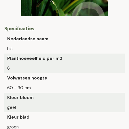
Specificaties
Nederlandse naam
Lis
Planthoeveelheid per m2
6
Volwassen hoogte
60 - 90 cm
Kleur bloem
geel
Kleur blad
groen