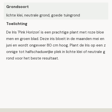
Grondsoort
lichte klei, neutrale grond, goede tuingrond
Toelichting
De Iris 'Pink Horizon' is een prachtige plant met roze bloe
men en groen blad. Deze iris bloeit in de maanden mei en
juni en wordt ongeveer 80 cm hoog. Plant de Iris op een z
onnige tot halfschaduwrijke plek in lichte klei of neutrale g
rond voor het beste resultaat.