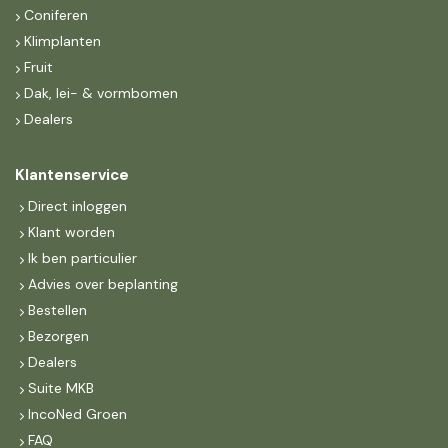
Coniferen
Klimplanten
Fruit
Dak, lei- & vormbomen
Dealers
Klantenservice
Direct inloggen
Klant worden
Ik ben particulier
Advies over beplanting
Bestellen
Bezorgen
Dealers
Suite MKB
IncoNed Groen
FAQ