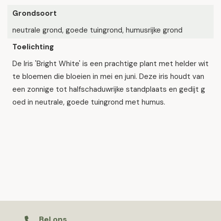
Grondsoort
neutrale grond, goede tuingrond, humusrijke grond
Toelichting
De Iris 'Bright White' is een prachtige plant met helder wit
te bloemen die bloeien in mei en juni. Deze iris houdt van
een zonnige tot halfschaduwrijke standplaats en gedijt g
oed in neutrale, goede tuingrond met humus.
Bel ons