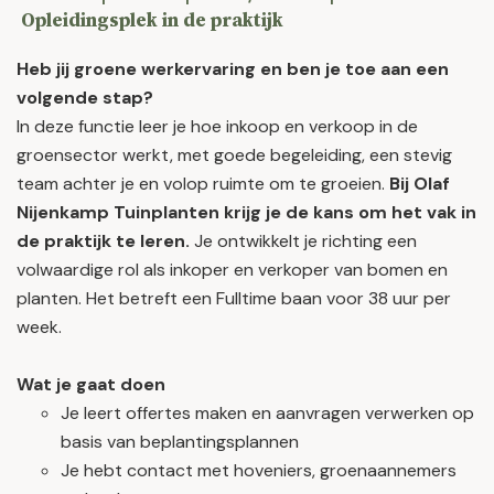
Opleidingsplek in de praktijk
Heb jij groene werkervaring en ben je toe aan een
volgende stap?
In deze functie leer je hoe inkoop en verkoop in de
groensector werkt, met goede begeleiding, een stevig
team achter je en volop ruimte om te groeien.
Bij Olaf
Nijenkamp Tuinplanten krijg je de kans om het vak in
de praktijk te leren.
Je ontwikkelt je richting een
volwaardige rol als inkoper en verkoper van bomen en
planten. Het betreft een Fulltime baan voor 38 uur per
week.
Wat je gaat doen
Je leert offertes maken en aanvragen verwerken op
basis van beplantingsplannen
Je hebt contact met hoveniers, groenaannemers