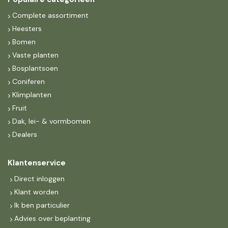
Complete assortiment
Heesters
Bomen
Vaste planten
Bosplantsoen
Coniferen
Klimplanten
Fruit
Dak, lei- & vormbomen
Dealers
Klantenservice
Direct inloggen
Klant worden
Ik ben particulier
Advies over beplanting