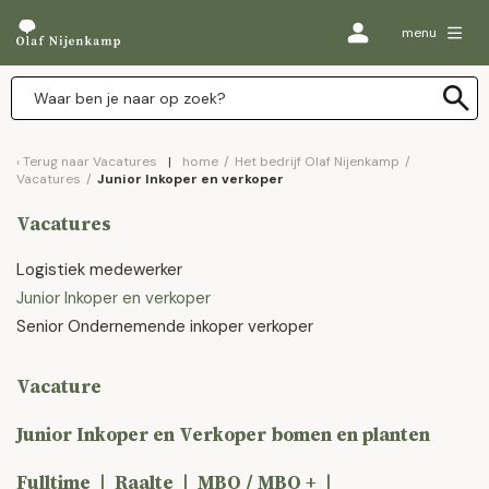
menu
Terug naar
Vacatures
home
/
Het bedrijf Olaf Nijenkamp
/
Vacatures
/
Junior Inkoper en verkoper
Vacatures
Logistiek medewerker
Junior Inkoper en verkoper
Senior Ondernemende inkoper verkoper
Vacature
Junior Inkoper en Verkoper bomen en planten
Fulltime | Raalte | MBO / MBO + |