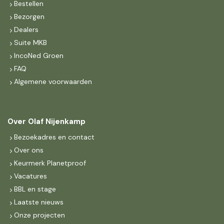
Bestellen
Bezorgen
Dealers
Suite MKB
IncoNed Groen
FAQ
Algemene voorwaarden
Over Olaf Nijenkamp
Bezoekadres en contact
Over ons
Keurmerk Planetproof
Vacatures
BBL en stage
Laatste nieuws
Onze projecten