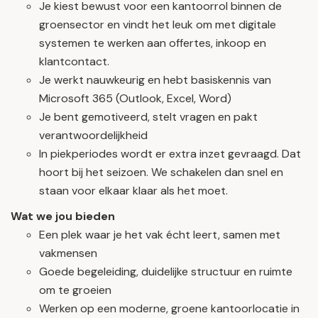
Je kiest bewust voor een kantoorrol binnen de
groensector en vindt het leuk om met digitale
systemen te werken aan offertes, inkoop en
klantcontact.
Je werkt nauwkeurig en hebt basiskennis van
Microsoft 365 (Outlook, Excel, Word)
Je bent gemotiveerd, stelt vragen en pakt
verantwoordelijkheid
In piekperiodes wordt er extra inzet gevraagd. Dat
hoort bij het seizoen. We schakelen dan snel en
staan voor elkaar klaar als het moet.
Wat we jou bieden
Een plek waar je het vak écht leert, samen met
vakmensen
Goede begeleiding, duidelijke structuur en ruimte
om te groeien
Werken op een moderne, groene kantoorlocatie in