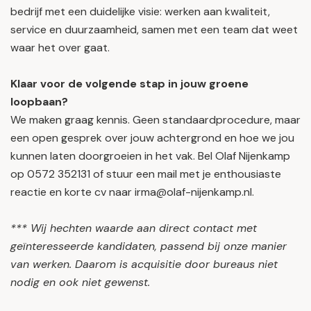
bedrijf met een duidelijke visie: werken aan kwaliteit,
service en duurzaamheid, samen met een team dat weet
waar het over gaat.
Klaar voor de volgende stap in jouw groene
loopbaan?
We maken graag kennis. Geen standaardprocedure, maar
een open gesprek over jouw achtergrond en hoe we jou
kunnen laten doorgroeien in het vak. Bel Olaf Nijenkamp
op 0572 352131 of stuur een mail met je enthousiaste
reactie en korte cv naar irma@olaf-nijenkamp.nl.
*** Wij hechten waarde aan direct contact met
geïnteresseerde kandidaten, passend bij onze manier
van werken. Daarom is acquisitie door bureaus niet
nodig en ook niet gewenst.