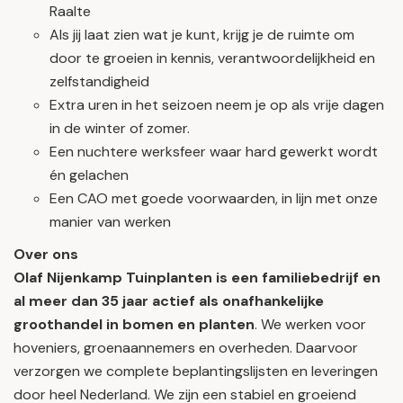
Raalte
Als jij laat zien wat je kunt, krijg je de ruimte om
door te groeien in kennis, verantwoordelijkheid en
zelfstandigheid
Extra uren in het seizoen neem je op als vrije dagen
in de winter of zomer.
Een nuchtere werksfeer waar hard gewerkt wordt
én gelachen
Een CAO met goede voorwaarden, in lijn met onze
manier van werken
Over ons
Olaf Nijenkamp Tuinplanten is een familiebedrijf en
al meer dan 35 jaar actief als onafhankelijke
groothandel in bomen en planten
. We werken voor
hoveniers, groenaannemers en overheden. Daarvoor
verzorgen we complete beplantingslijsten en leveringen
door heel Nederland. We zijn een stabiel en groeiend