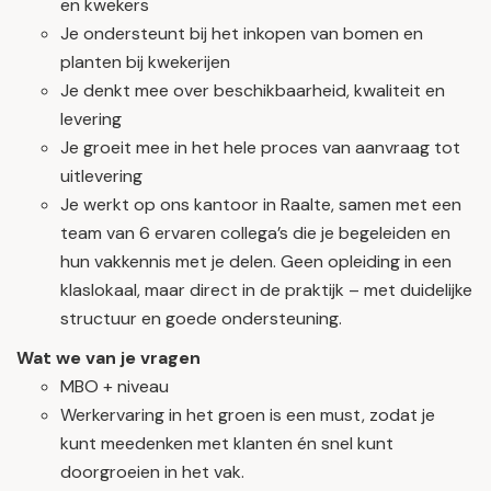
en kwekers
Je ondersteunt bij het inkopen van bomen en
planten bij kwekerijen
Je denkt mee over beschikbaarheid, kwaliteit en
levering
Je groeit mee in het hele proces van aanvraag tot
uitlevering
Je werkt op ons kantoor in Raalte, samen met een
team van 6 ervaren collega’s die je begeleiden en
hun vakkennis met je delen. Geen opleiding in een
klaslokaal, maar direct in de praktijk – met duidelijke
structuur en goede ondersteuning.
Wat we van je vragen
MBO + niveau
Werkervaring in het groen is een must, zodat je
kunt meedenken met klanten én snel kunt
doorgroeien in het vak.