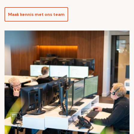
Maak kennis met ons team