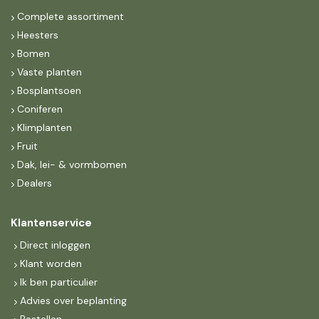
Complete assortiment
Heesters
Bomen
Vaste planten
Bosplantsoen
Coniferen
Klimplanten
Fruit
Dak, lei- & vormbomen
Dealers
Klantenservice
Direct inloggen
Klant worden
Ik ben particulier
Advies over beplanting