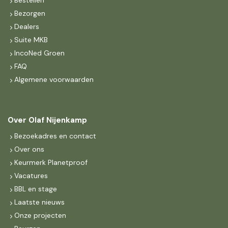
Bestellen
Bezorgen
Dealers
Suite MKB
IncoNed Groen
FAQ
Algemene voorwaarden
Over Olaf Nijenkamp
Bezoekadres en contact
Over ons
Keurmerk Planetproof
Vacatures
BBL en stage
Laatste nieuws
Onze projecten