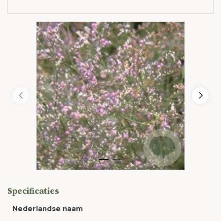
Specificaties
Nederlandse naam