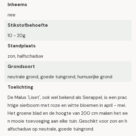
Inheems
nee
Stikstofbehoefte
10 - 20g
Standplaats
zon, halfschaduw
Grondsoort
neutrale grond, goede tuingrond, humusrijke grond
Toelichting
De Malus 'Liset', ook wel bekend als Sierappel, is een prac
htige sierboom met roze en witte bloemen in april - mei.
Het groene blad en de hoogte van 200 cm maken het ee
n mooie toevoeging aan elke tuin. Geschikt voor zon en h
alfschaduw op neutrale, goede tuingrond.