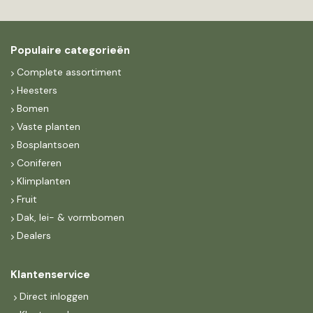
Populaire categorieën
Complete assortiment
Heesters
Bomen
Vaste planten
Bosplantsoen
Coniferen
Klimplanten
Fruit
Dak, lei- & vormbomen
Dealers
Klantenservice
Direct inloggen