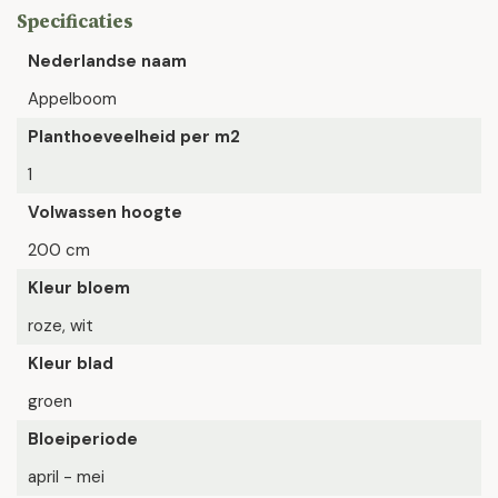
Specificaties
Nederlandse naam
Appelboom
Planthoeveelheid per m2
1
Volwassen hoogte
200 cm
Kleur bloem
roze, wit
Kleur blad
groen
Bloeiperiode
april - mei