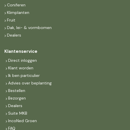
Coniferen
Klimplanten
Fruit
Dak, lei- & vormbomen
Dealers
Klantenservice
Direct inloggen
Klant worden
Ik ben particulier
Advies over beplanting
Bestellen
Bezorgen
Dealers
Suite MKB
IncoNed Groen
FAQ