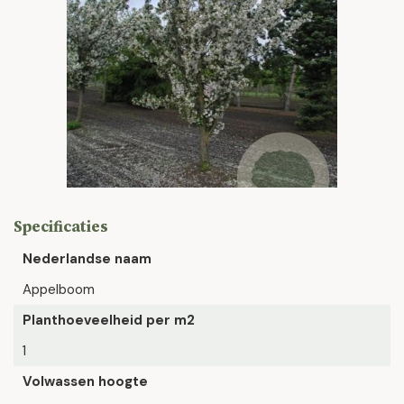
Specificaties
Nederlandse naam
Appelboom
Planthoeveelheid per m2
1
Volwassen hoogte