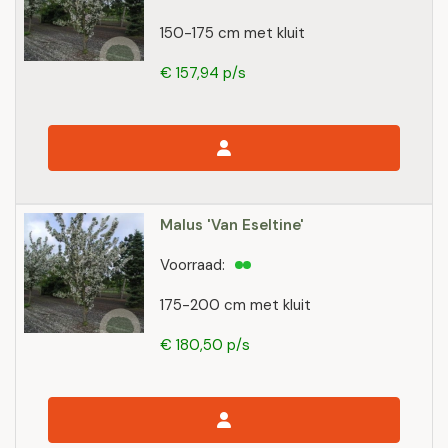
150-175 cm met kluit
€ 157,94 p/s
Malus 'Van Eseltine'
Voorraad:
175-200 cm met kluit
€ 180,50 p/s