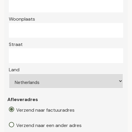
Woonplaats
Straat
Land
Afleveradres
Verzend naar factuuradres
Verzend naar een ander adres