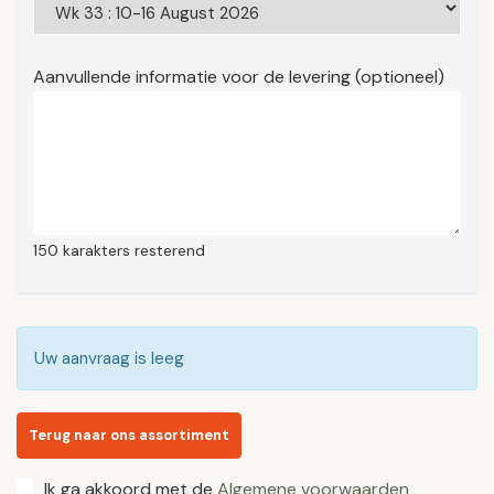
Aanvullende informatie voor de levering (optioneel)
150
karakters resterend
Uw aanvraag is leeg
Terug naar ons assortiment
Ik ga akkoord met de
Algemene voorwaarden