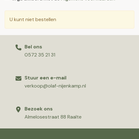
U kunt niet bestellen
Bel ons
0572 35 21 31
Stuur een e-mail
verkoop@olaf-nijenkamp.nl
Bezoek ons
Almelosestraat 88 Raalte