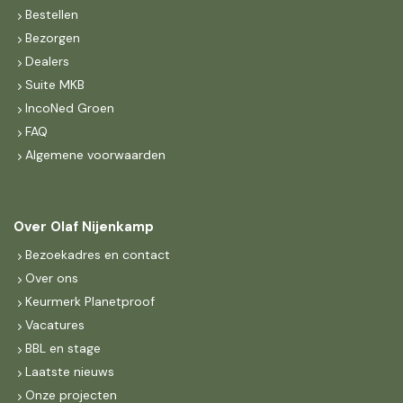
Bestellen
Bezorgen
Dealers
Suite MKB
IncoNed Groen
FAQ
Algemene voorwaarden
Over Olaf Nijenkamp
Bezoekadres en contact
Over ons
Keurmerk Planetproof
Vacatures
BBL en stage
Laatste nieuws
Onze projecten