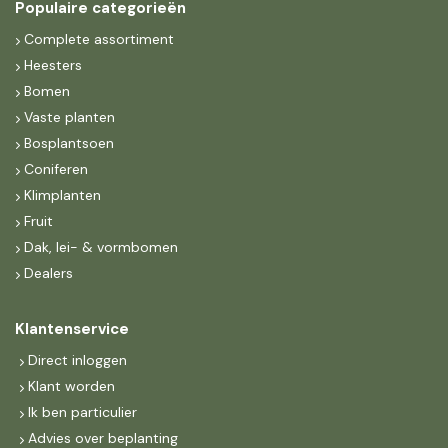
Populaire categorieën
Complete assortiment
Heesters
Bomen
Vaste planten
Bosplantsoen
Coniferen
Klimplanten
Fruit
Dak, lei- & vormbomen
Dealers
Klantenservice
Direct inloggen
Klant worden
Ik ben particulier
Advies over beplanting