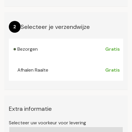
Selecteer je verzendwijze
2
Bezorgen
Gratis
Afhalen Raalte
Gratis
Extra informatie
Selecteer uw voorkeur voor levering