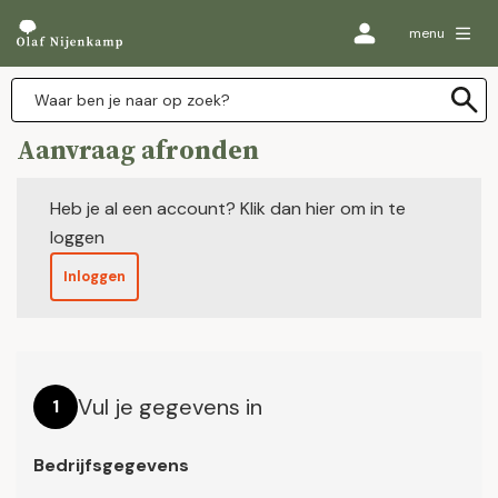
menu
Aanvraag afronden
Heb je al een account? Klik dan hier om in te
loggen
Inloggen
Vul je gegevens in
1
Bedrijfsgegevens