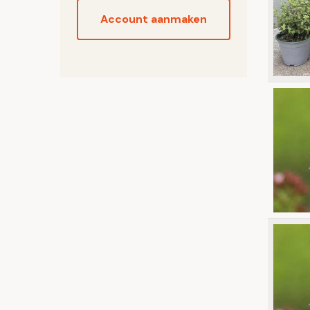
Account aanmaken