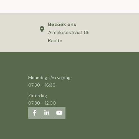
Bezoek ons
Almelosestraat 88
Raalte
Maandag t/m vrijdag
07:30
-
16:30
Zaterdag
07:30
-
12:00