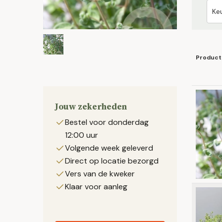
Product
Jouw zekerheden
Bestel voor donderdag
12:00 uur
Volgende week geleverd
Direct op locatie bezorgd
Vers van de kweker
Klaar voor aanleg