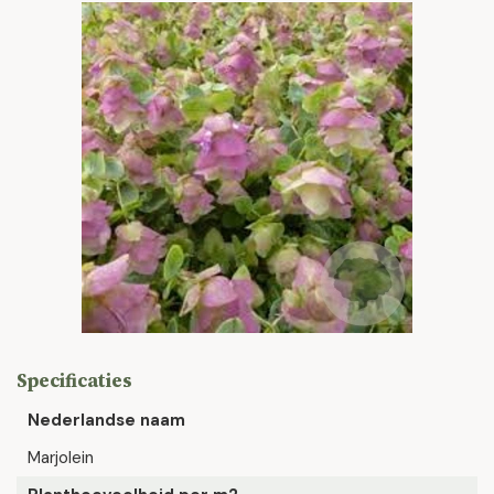
Specificaties
Nederlandse naam
Marjolein