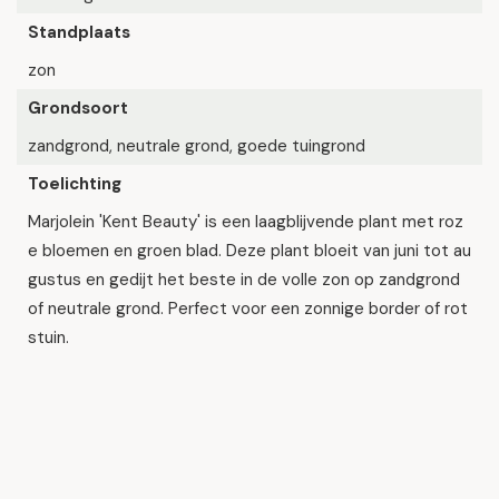
Standplaats
zon
Grondsoort
zandgrond, neutrale grond, goede tuingrond
Toelichting
Marjolein 'Kent Beauty' is een laagblijvende plant met roz
e bloemen en groen blad. Deze plant bloeit van juni tot au
gustus en gedijt het beste in de volle zon op zandgrond
of neutrale grond. Perfect voor een zonnige border of rot
stuin.