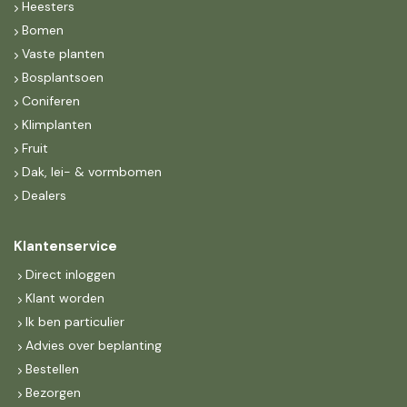
Heesters
Bomen
Vaste planten
Bosplantsoen
Coniferen
Klimplanten
Fruit
Dak, lei- & vormbomen
Dealers
Klantenservice
Direct inloggen
Klant worden
Ik ben particulier
Advies over beplanting
Bestellen
Bezorgen