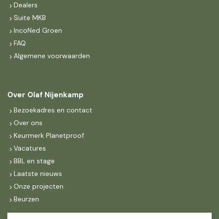
Dealers
Suite MKB
IncoNed Groen
FAQ
Algemene voorwaarden
Over Olaf Nijenkamp
Bezoekadres en contact
Over ons
Keurmerk Planetproof
Vacatures
BBL en stage
Laatste nieuws
Onze projecten
Beurzen