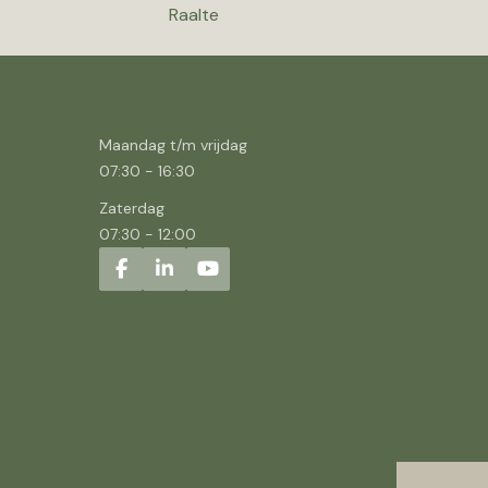
Raalte
Maandag t/m vrijdag
07:30
-
16:30
Zaterdag
07:30
-
12:00