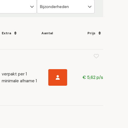
Extra
Aantal
Prijs
verpakt per 1
€ 5,62 p/s
minimale afname 1