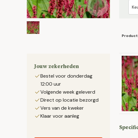
Product
Jouw zekerheden
Bestel voor donderdag
12:00 uur
Volgende week geleverd
Direct op locatie bezorgd
Vers van de kweker
Klaar voor aanleg
Specifi