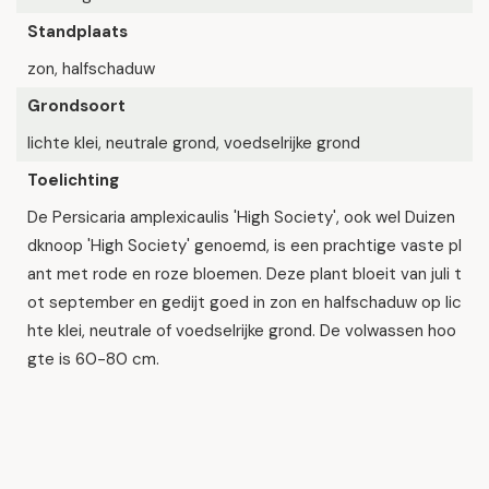
Standplaats
zon, halfschaduw
Grondsoort
lichte klei, neutrale grond, voedselrijke grond
Toelichting
De Persicaria amplexicaulis 'High Society', ook wel Duizen
dknoop 'High Society' genoemd, is een prachtige vaste pl
ant met rode en roze bloemen. Deze plant bloeit van juli t
ot september en gedijt goed in zon en halfschaduw op lic
hte klei, neutrale of voedselrijke grond. De volwassen hoo
gte is 60-80 cm.