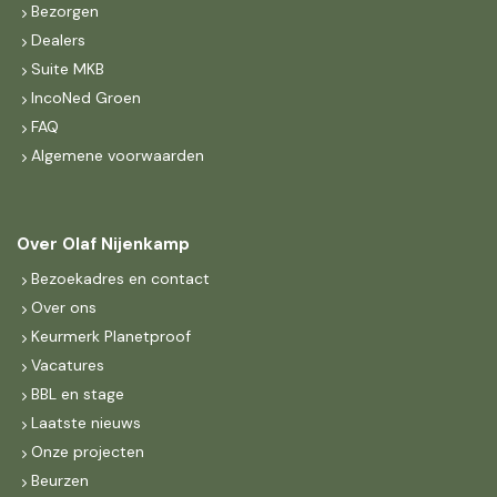
Bezorgen
Dealers
Suite MKB
IncoNed Groen
FAQ
Algemene voorwaarden
Over Olaf Nijenkamp
Bezoekadres en contact
Over ons
Keurmerk Planetproof
Vacatures
BBL en stage
Laatste nieuws
Onze projecten
Beurzen