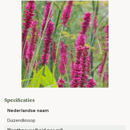
Specificaties
Nederlandse naam
Duizendknoop