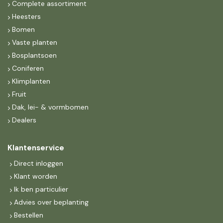
Complete assortiment
Heesters
Bomen
Vaste planten
Bosplantsoen
Coniferen
Klimplanten
Fruit
Dak, lei- & vormbomen
Dealers
Klantenservice
Direct inloggen
Klant worden
Ik ben particulier
Advies over beplanting
Bestellen