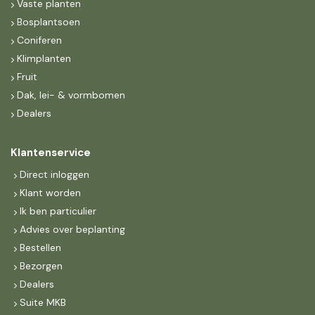
Vaste planten
Bosplantsoen
Coniferen
Klimplanten
Fruit
Dak, lei- & vormbomen
Dealers
Klantenservice
Direct inloggen
Klant worden
Ik ben particulier
Advies over beplanting
Bestellen
Bezorgen
Dealers
Suite MKB