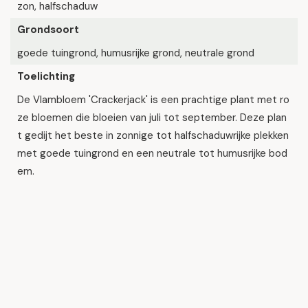
zon, halfschaduw
Grondsoort
goede tuingrond, humusrijke grond, neutrale grond
Toelichting
De Vlambloem 'Crackerjack' is een prachtige plant met ro
ze bloemen die bloeien van juli tot september. Deze plan
t gedijt het beste in zonnige tot halfschaduwrijke plekken
met goede tuingrond en een neutrale tot humusrijke bod
em.