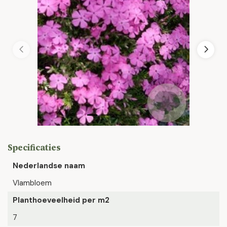
Specificaties
Nederlandse naam
Vlambloem
Planthoeveelheid per m2
7