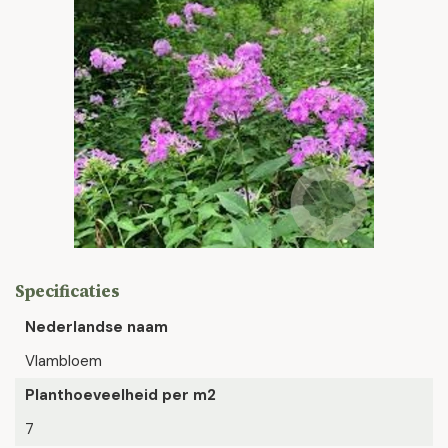
Specificaties
Nederlandse naam
Vlambloem
Planthoeveelheid per m2
7