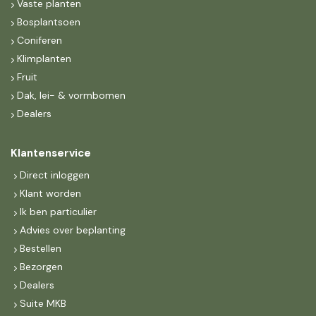
Vaste planten
Bosplantsoen
Coniferen
Klimplanten
Fruit
Dak, lei- & vormbomen
Dealers
Klantenservice
Direct inloggen
Klant worden
Ik ben particulier
Advies over beplanting
Bestellen
Bezorgen
Dealers
Suite MKB