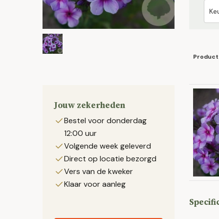
Product
Jouw zekerheden
Bestel voor donderdag
12:00 uur
Volgende week geleverd
Direct op locatie bezorgd
Vers van de kweker
Klaar voor aanleg
Specifi