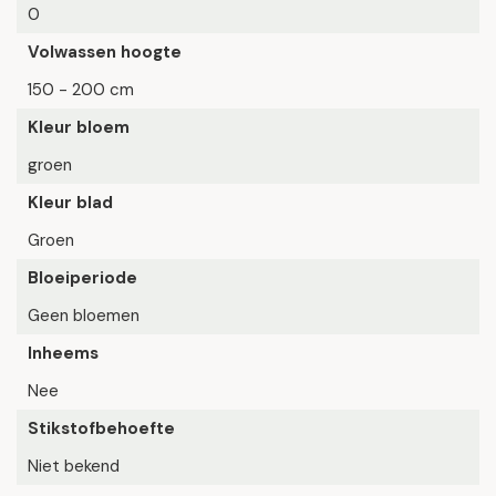
0
Volwassen hoogte
150 - 200 cm
Kleur bloem
groen
Kleur blad
Groen
Bloeiperiode
Geen bloemen
Inheems
Nee
Stikstofbehoefte
Niet bekend