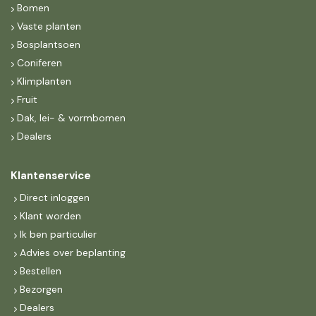
Bomen
Vaste planten
Bosplantsoen
Coniferen
Klimplanten
Fruit
Dak, lei- & vormbomen
Dealers
Klantenservice
Direct inloggen
Klant worden
Ik ben particulier
Advies over beplanting
Bestellen
Bezorgen
Dealers