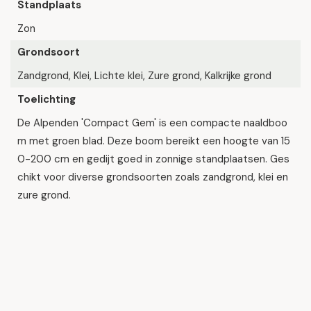
Standplaats
Zon
Grondsoort
Zandgrond, Klei, Lichte klei, Zure grond, Kalkrijke grond
Toelichting
De Alpenden 'Compact Gem' is een compacte naaldboo
m met groen blad. Deze boom bereikt een hoogte van 15
0-200 cm en gedijt goed in zonnige standplaatsen. Ges
chikt voor diverse grondsoorten zoals zandgrond, klei en
zure grond.