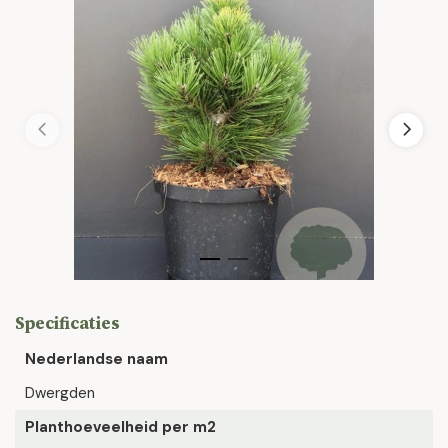
Specificaties
Nederlandse naam
Dwergden
Planthoeveelheid per m2