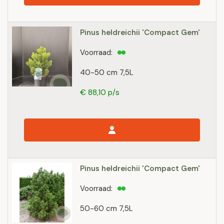
Pinus heldreichii 'Compact Gem'
Voorraad:
40-50 cm 7,5L
€ 88,10 p/s
Pinus heldreichii 'Compact Gem'
Voorraad:
50-60 cm 7,5L