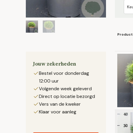
Product
Jouw zekerheden
Bestel voor donderdag
12:00 uur
Volgende week geleverd
Direct op locatie bezorgd
Vers van de kweker
Klaar voor aanleg