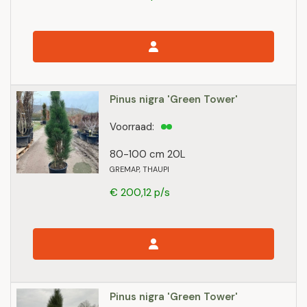
Pinus nigra 'Green Tower'
Voorraad:
80-100 cm 20L
GREMAP, THAUPI
€ 200,12 p/s
Pinus nigra 'Green Tower'