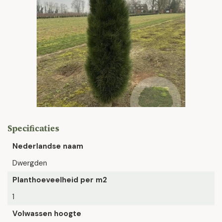
Specificaties
Nederlandse naam
Dwergden
Planthoeveelheid per m2
1
Volwassen hoogte