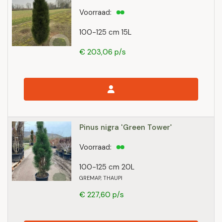
Voorraad:
100-125 cm 15L
€ 203,06 p/s
Pinus nigra 'Green Tower'
Voorraad:
100-125 cm 20L
GREMAP, THAUPI
€ 227,60 p/s