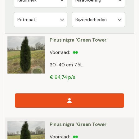
Pinus nigra 'Green Tower'
Voorraad:
30-40 cm 7,5L
€ 64,74 p/s
Pinus nigra 'Green Tower'
Voorraad: