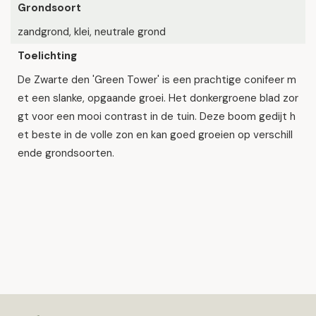
Grondsoort
zandgrond, klei, neutrale grond
Toelichting
De Zwarte den 'Green Tower' is een prachtige conifeer m
et een slanke, opgaande groei. Het donkergroene blad zor
gt voor een mooi contrast in de tuin. Deze boom gedijt h
et beste in de volle zon en kan goed groeien op verschill
ende grondsoorten.