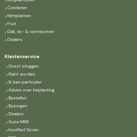
Coniferen
Klimplanten
Fruit
Dak, lei- & vormbomen
Dealers
Klantenservice
Direct inloggen
Klant worden
Ik ben particulier
Advies over beplanting
Bestellen
Bezorgen
Dealers
Suite MKB
IncoNed Groen