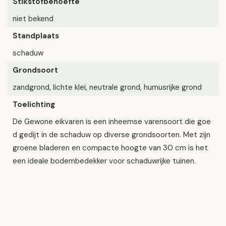
Stikstofbehoefte
niet bekend
Standplaats
schaduw
Grondsoort
zandgrond, lichte klei, neutrale grond, humusrijke grond
Toelichting
De Gewone eikvaren is een inheemse varensoort die goe
d gedijt in de schaduw op diverse grondsoorten. Met zijn
groene bladeren en compacte hoogte van 30 cm is het
een ideale bodembedekker voor schaduwrijke tuinen.