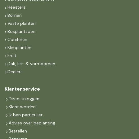
Heesters
Bomen
Vaste planten
Bosplantsoen
Coniferen
Klimplanten
Fruit
Dak, lei- & vormbomen
Dealers
Klantenservice
Direct inloggen
Klant worden
Ik ben particulier
Advies over beplanting
Bestellen