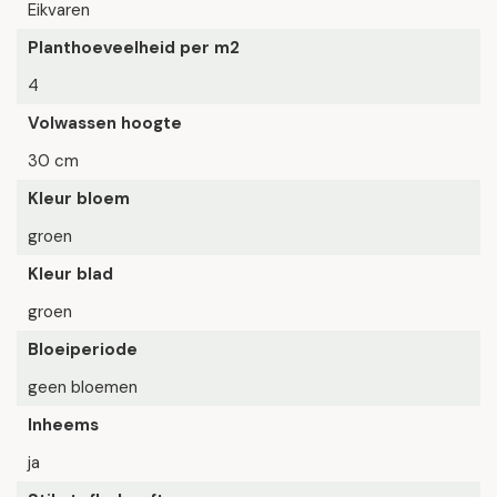
Eikvaren
Planthoeveelheid per m2
4
Volwassen hoogte
30 cm
Kleur bloem
groen
Kleur blad
groen
Bloeiperiode
geen bloemen
Inheems
ja