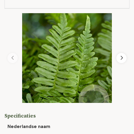
Specificaties
Nederlandse naam