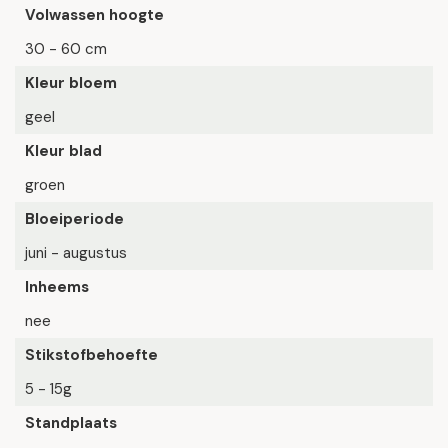
Volwassen hoogte
30 - 60 cm
Kleur bloem
geel
Kleur blad
groen
Bloeiperiode
juni - augustus
Inheems
nee
Stikstofbehoefte
5 - 15g
Standplaats