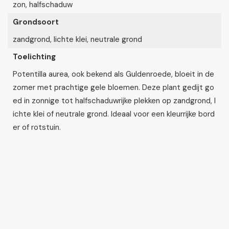
zon, halfschaduw
Grondsoort
zandgrond, lichte klei, neutrale grond
Toelichting
Potentilla aurea, ook bekend als Guldenroede, bloeit in de
zomer met prachtige gele bloemen. Deze plant gedijt go
ed in zonnige tot halfschaduwrijke plekken op zandgrond, l
ichte klei of neutrale grond. Ideaal voor een kleurrijke bord
er of rotstuin.