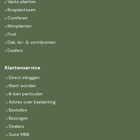
Vaste planten
Bosplantsoen
Coniferen
Klimplanten
Fruit
Dak, lei- & vormbomen
Dealers
Klantenservice
Direct inloggen
Klant worden
Ik ben particulier
Advies over beplanting
Bestellen
Bezorgen
Dealers
Suite MKB