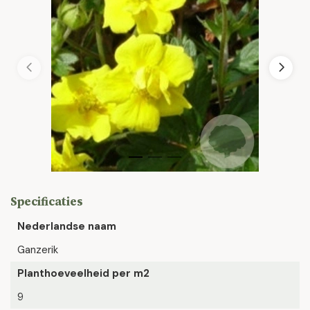
Specificaties
Nederlandse naam
Ganzerik
Planthoeveelheid per m2
9