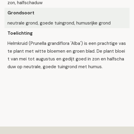
zon, halfschaduw
Grondsoort
neutrale grond, goede tuingrond, humusrijke grond
Toelichting
Helmkruid (Prunella grandiflora 'Alba') is een prachtige vas
te plant met witte bloemen en groen blad. De plant bloei
t van mei tot augustus en gedijt goed in zon en halfscha
duw op neutrale, goede tuingrond met humus.