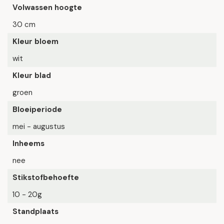
Volwassen hoogte
30 cm
Kleur bloem
wit
Kleur blad
groen
Bloeiperiode
mei - augustus
Inheems
nee
Stikstofbehoefte
10 - 20g
Standplaats