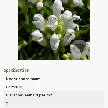
Specificaties
Nederlandse naam
Helmkruid
Planthoeveelheid per m2
9