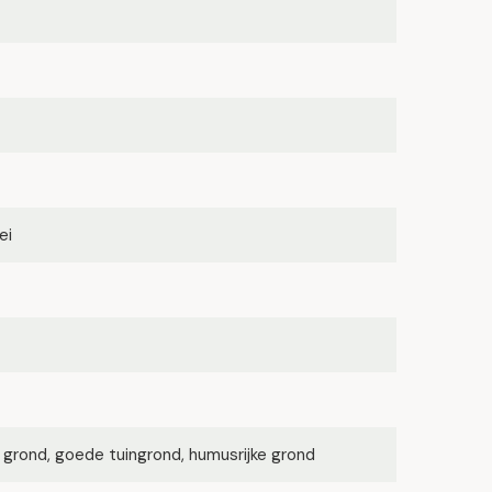
ei
 grond, goede tuingrond, humusrijke grond