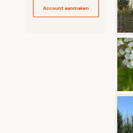
Account aanmaken