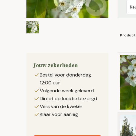
Product
Jouw zekerheden
Bestel voor donderdag
12:00 uur
Volgende week geleverd
Direct op locatie bezorgd
Vers van de kweker
Klaar voor aanleg