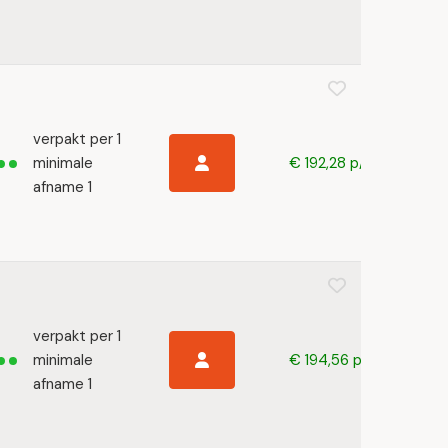
verpakt per 1
minimale
€ 192,28 p/s
afname 1
verpakt per 1
minimale
€ 194,56 p/s
afname 1