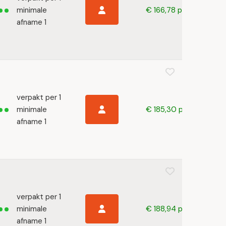
minimale
€ 166,78 p/s
afname 1
verpakt per 1
minimale
€ 185,30 p/s
afname 1
verpakt per 1
minimale
€ 188,94 p/s
afname 1