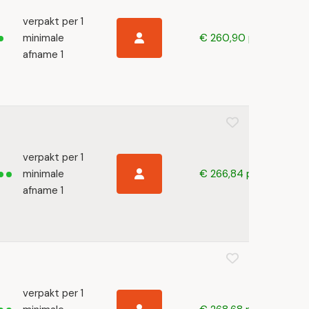
verpakt per 1
minimale
€ 260,90 p/s
afname 1
verpakt per 1
minimale
€ 266,84 p/s
afname 1
verpakt per 1