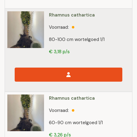
Rhamnus cathartica
Voorraad:
80-100 cm wortelgoed 1/1
€ 3,18 p/s
Rhamnus cathartica
Voorraad:
60-90 cm wortelgoed 1/1
€ 3,26 p/s