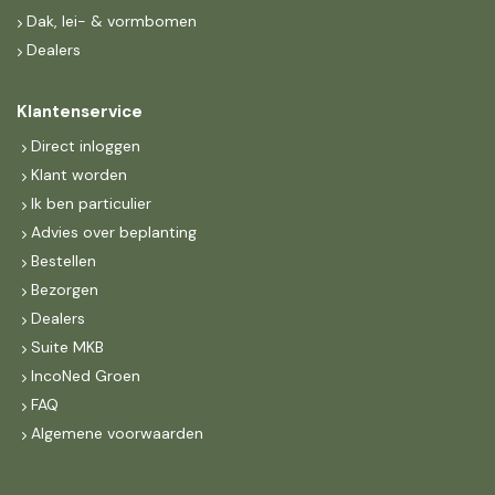
Dak, lei- & vormbomen
Dealers
Klantenservice
Direct inloggen
Klant worden
Ik ben particulier
Advies over beplanting
Bestellen
Bezorgen
Dealers
Suite MKB
IncoNed Groen
FAQ
Algemene voorwaarden