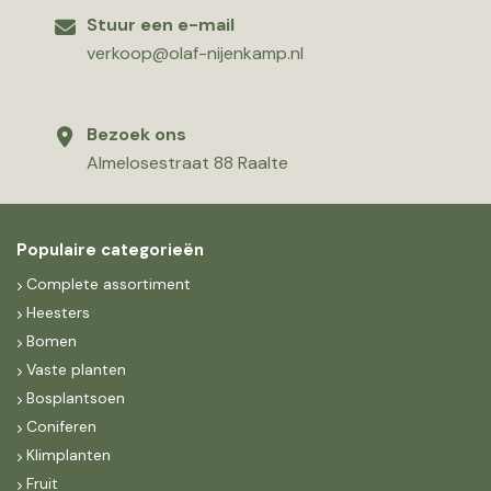
Stuur een e-mail
verkoop@olaf-nijenkamp.nl
Bezoek ons
Almelosestraat 88 Raalte
Populaire categorieën
Complete assortiment
Heesters
Bomen
Vaste planten
Bosplantsoen
Coniferen
Klimplanten
Fruit