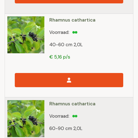
Rhamnus cathartica
Voorraad:
40-60 cm 2,0L
€ 5,16 p/s
Rhamnus cathartica
Voorraad:
60-90 cm 2,0L