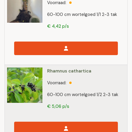
Voorraad:
60-100 cm wortelgoed 1/1 2-3 tak
€ 4,42 p/s
Rhamnus cathartica
Voorraad:
60-100 cm wortelgoed 1/2 2-3 tak
€ 5,06 p/s