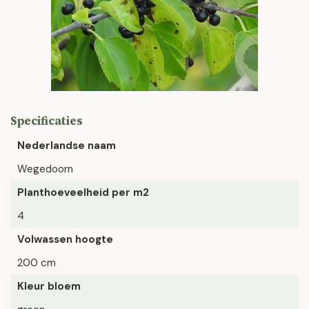
Specificaties
Nederlandse naam
Wegedoorn
Planthoeveelheid per m2
4
Volwassen hoogte
200 cm
Kleur bloem