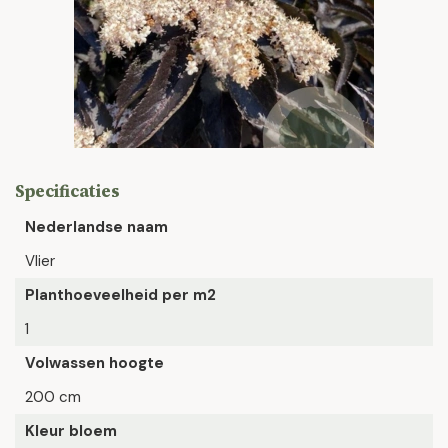
Specificaties
Nederlandse naam
Vlier
Planthoeveelheid per m2
1
Volwassen hoogte
200 cm
Kleur bloem