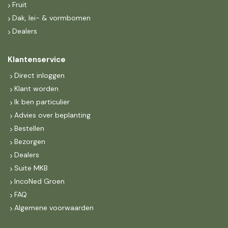
Fruit
Dak, lei- & vormbomen
Dealers
Klantenservice
Direct inloggen
Klant worden
Ik ben particulier
Advies over beplanting
Bestellen
Bezorgen
Dealers
Suite MKB
IncoNed Groen
FAQ
Algemene voorwaarden