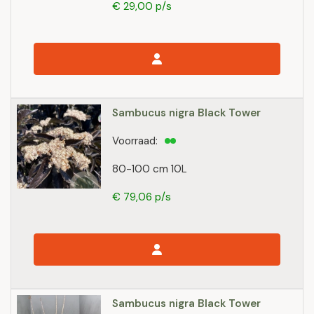
€ 29,00 p/s
Sambucus nigra Black Tower
Voorraad:
80-100 cm 10L
€ 79,06 p/s
Sambucus nigra Black Tower