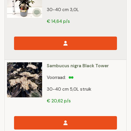
30-40 cm 3,0L
€ 14,64 p/s
Sambucus nigra Black Tower
Voorraad:
30-40 cm 5,0L struik
€ 20,62 p/s