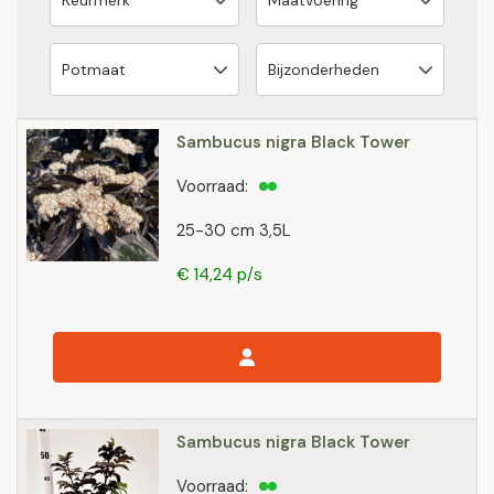
Sambucus nigra Black Tower
Voorraad:
25-30 cm 3,5L
€ 14,24 p/s
Sambucus nigra Black Tower
Voorraad: