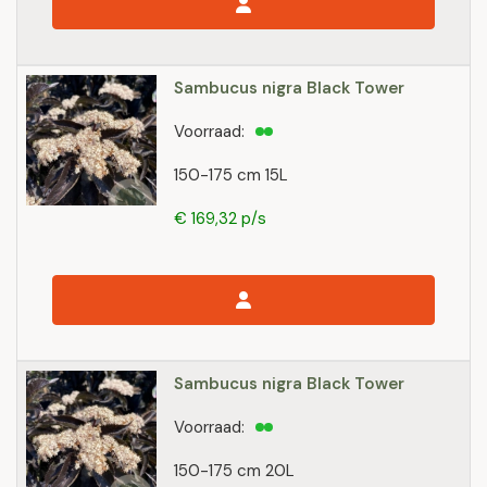
Sambucus nigra Black Tower
Voorraad:
150-175 cm 15L
€ 169,32 p/s
Sambucus nigra Black Tower
Voorraad:
150-175 cm 20L