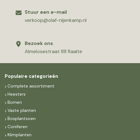
Stuur een e-mail
verkoop@olaf-nijenkamp.nl
Bezoek ons
Almelosestraat 88 Raalte
Populaire categorieën
Complete assortiment
Heesters
Bomen
Vaste planten
Bosplantsoen
Coniferen
Klimplanten