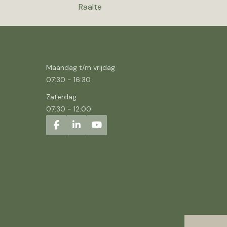
Raalte
Maandag t/m vrijdag
07:30
-
16:30
Zaterdag
07:30
-
12:00