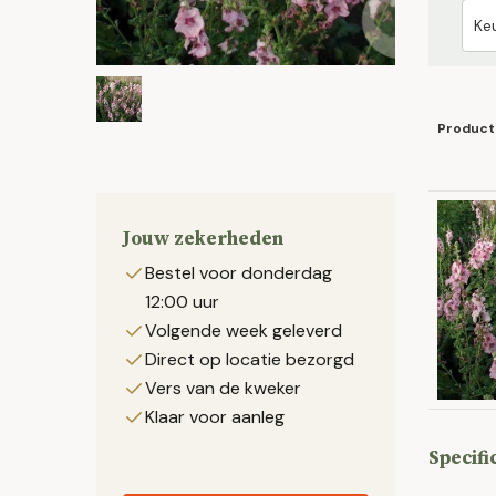
Product
Jouw zekerheden
Bestel voor donderdag
12:00 uur
Volgende week geleverd
Direct op locatie bezorgd
Vers van de kweker
Klaar voor aanleg
Specifi