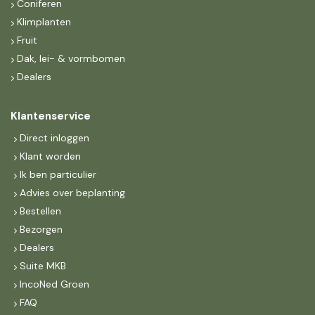
Coniferen
Klimplanten
Fruit
Dak, lei- & vormbomen
Dealers
Klantenservice
Direct inloggen
Klant worden
Ik ben particulier
Advies over beplanting
Bestellen
Bezorgen
Dealers
Suite MKB
IncoNed Groen
FAQ