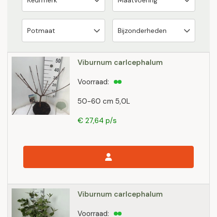
Viburnum carlcephalum
Voorraad:
50-60 cm 5,0L
€ 27,64 p/s
Viburnum carlcephalum
Voorraad: