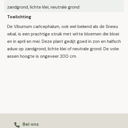
zandgrond, lichte klei, neutrale grond
Toelichting
De Viburnum carlcephalum, ook wel bekend als de Sneeu
wbal, is een prachtige struik met witte bloemen die bloei
en in april en mei. Deze plant gedijt goed in zon en halfsch
aduw op zandgrond, lichte klei of neutrale grond. De volw
assen hoogte is ongeveer 200 cm.
Bel ons