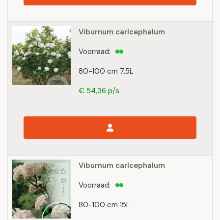
Viburnum carlcephalum
Voorraad:
80-100 cm 7,5L
€ 54,36 p/s
Viburnum carlcephalum
Voorraad:
80-100 cm 15L