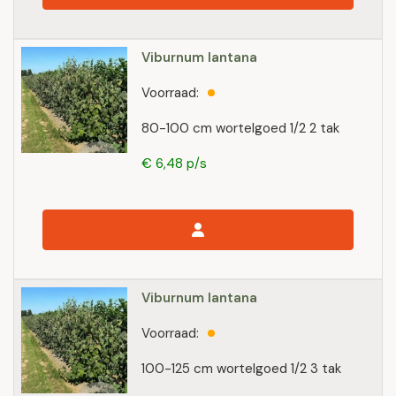
Viburnum lantana
Voorraad:
80-100 cm wortelgoed 1/2 2 tak
€ 6,48 p/s
Viburnum lantana
Voorraad:
100-125 cm wortelgoed 1/2 3 tak