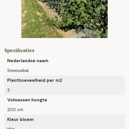
Specificaties
Nederlandse naam
Sneeuwbal
Planthoeveelheid per m2
3
Volwassen hoogte
200 cm
Kleur bloem