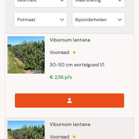
Viburnum lantana
Voorraad:
30-50 cm wortelgoed 1/1
€ 2,56 p/s
Viburnum lantana
Voorraad: