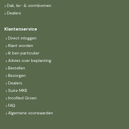
Dak, lei- & vormbomen
Dealers
Klantenservice
Direct inloggen
Klant worden
Ik ben particulier
Advies over beplanting
Bestellen
Bezorgen
Dealers
Suite MKB
IncoNed Groen
FAQ
Algemene voorwaarden