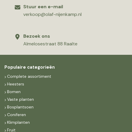
Stuur een e-mail
verkoop@olaf-nijenkamp.nl
Bezoek ons
Almelosestraat 88 Raalte
Populaire categorieën
Complete assortiment
Heesters
Bomen
Vaste planten
Bosplantsoen
Coniferen
Klimplanten
Fruit