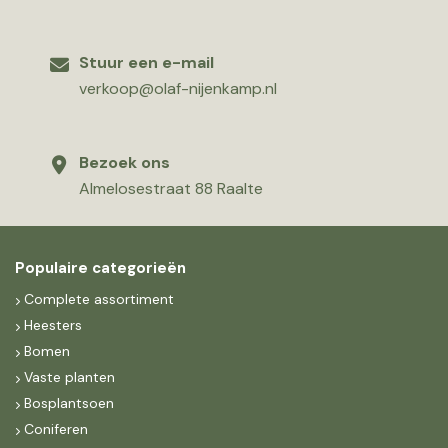
Stuur een e-mail
verkoop@olaf-nijenkamp.nl
Bezoek ons
Almelosestraat 88 Raalte
Populaire categorieën
Complete assortiment
Heesters
Bomen
Vaste planten
Bosplantsoen
Coniferen