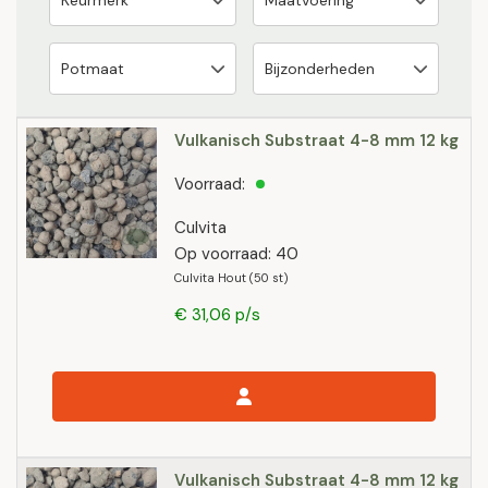
Vulkanisch Substraat 4-8 mm 12 kg
Voorraad:
Culvita
Op voorraad: 40
Culvita Hout (50 st)
€ 31,06 p/s
Vulkanisch Substraat 4-8 mm 12 kg