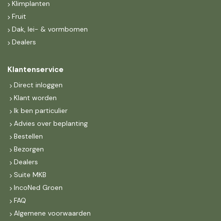
Klimplanten
Fruit
Dak, lei- & vormbomen
Dealers
Klantenservice
Direct inloggen
Klant worden
Ik ben particulier
Advies over beplanting
Bestellen
Bezorgen
Dealers
Suite MKB
IncoNed Groen
FAQ
Algemene voorwaarden