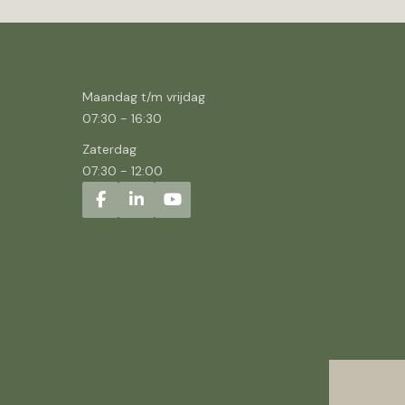
Maandag t/m vrijdag
07:30
-
16:30
Zaterdag
07:30
-
12:00