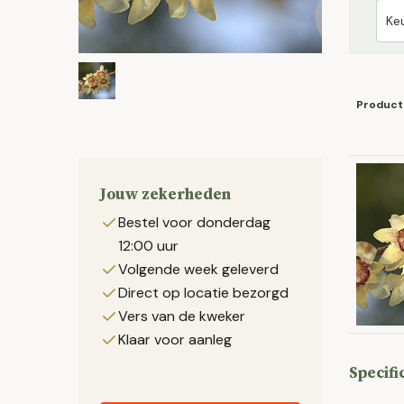
Product
Jouw zekerheden
Bestel voor donderdag
12:00 uur
Volgende week geleverd
Direct op locatie bezorgd
Vers van de kweker
Klaar voor aanleg
Specifi