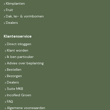
Klimplanten
Fruit
Dak, lei- & vormbomen
Dealers
Klantenservice
Direct inloggen
Klant worden
Ik ben particulier
Advies over beplanting
Bestellen
Bezorgen
Dealers
Suite MKB
IncoNed Groen
FAQ
Algemene voorwaarden