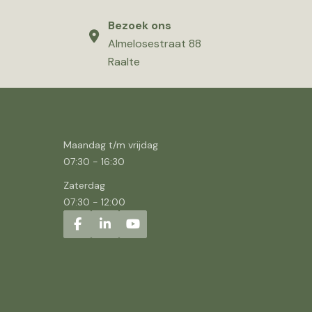
Bezoek ons
Almelosestraat 88
Raalte
Maandag t/m vrijdag
07:30
-
16:30
Zaterdag
07:30
-
12:00