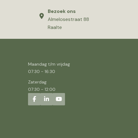
Bezoek ons
Almelosestraat 88
Raalte
Maandag t/m vrijdag
07:30
-
16:30
Zaterdag
07:30
-
12:00