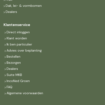
Dak, lei- & vormbomen
Dealers
Klantenservice
Direct inloggen
Klant worden
Ik ben particulier
Advies over beplanting
Bestellen
Bezorgen
Dealers
Suite MKB
IncoNed Groen
FAQ
Algemene voorwaarden