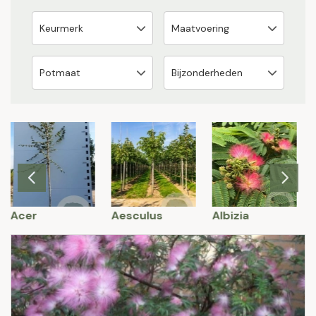
Acer
Aesculus
Albizia