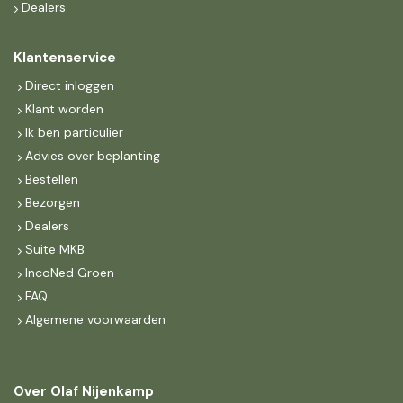
Dealers
Klantenservice
Direct inloggen
Klant worden
Ik ben particulier
Advies over beplanting
Bestellen
Bezorgen
Dealers
Suite MKB
IncoNed Groen
FAQ
Algemene voorwaarden
Over Olaf Nijenkamp