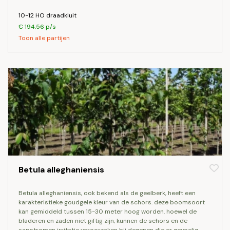
10-12 HO draadkluit
€ 194,56 p/s
Toon alle partijen
Betula alleghaniensis
betula alleghaniensis, ook bekend als de geelberk, heeft een
karakteristieke goudgele kleur van de schors. deze boomsoort
kan gemiddeld tussen 15-30 meter hoog worden. hoewel de
bladeren en zaden niet giftig zijn, kunnen de schors en de