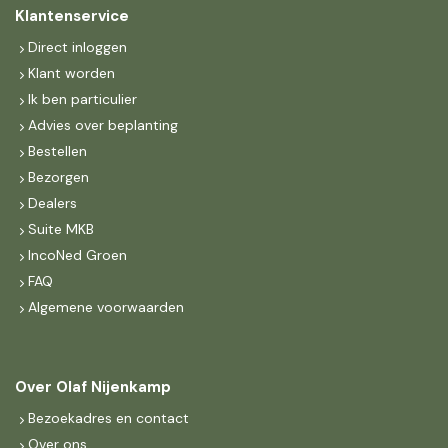
Klantenservice
Direct inloggen
Klant worden
Ik ben particulier
Advies over beplanting
Bestellen
Bezorgen
Dealers
Suite MKB
IncoNed Groen
FAQ
Algemene voorwaarden
Over Olaf Nijenkamp
Bezoekadres en contact
Over ons